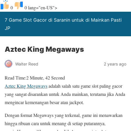
0
0
lang="en-US">
7 Game Slot Gacor di Saranin untuk di Mainkan Pasti
JP
Aztec King Megaways
Walter Reed
2 years ago
Read Time:
2 Minute, 42 Second
Aztec King Megaways
adalah salah satu game slot paling gacor
yang sangat disarankan untuk Anda mainkan, terutama jika Anda
mengincar kemenangan besar atau jackpot.
Dengan format Megaways yang terkenal, game ini menawarkan
hingga ribuan cara untuk menang di setiap putarannya,