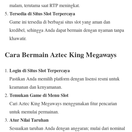
malam, terutama saat RTP meningkat.
Tersedia di Situs Slot Terpercaya
Game ini tersedia di berbagai situs slot yang aman dan
kredibel, sehingga Anda dapat bermain dengan nyaman tanpa
khawatir.
Cara Bermain Aztec King Megaways
Login di Situs Slot Terpercaya
Pastikan Anda memilih platform dengan lisensi resmi untuk
keamanan dan kenyamanan.
Temukan Game di Menu Slot
Cari Aztec King Megaways menggunakan fitur pencarian
untuk memulai permainan.
Atur Nilai Taruhan
Sesuaikan taruhan Anda dengan anggaran; mulai dari nominal