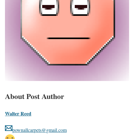
About Post Author
Walter Reed
pownallcarpets@gmail.com