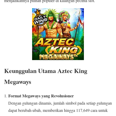
menjadikannya pilihan populer di kalangan pecinta slot.
Keunggulan Utama Aztec King
Megaways
Format Megaways yang Revolusioner
Dengan gulungan dinamis, jumlah simbol pada setiap gulungan
dapat berubah-ubah, memberikan hingga 117,649 cara untuk