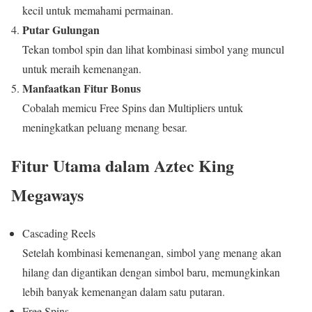
kecil untuk memahami permainan.
Putar Gulungan
Tekan tombol spin dan lihat kombinasi simbol yang muncul
untuk meraih kemenangan.
Manfaatkan Fitur Bonus
Cobalah memicu Free Spins dan Multipliers untuk
meningkatkan peluang menang besar.
Fitur Utama dalam Aztec King
Megaways
Cascading Reels
Setelah kombinasi kemenangan, simbol yang menang akan
hilang dan digantikan dengan simbol baru, memungkinkan
lebih banyak kemenangan dalam satu putaran.
Free Spins